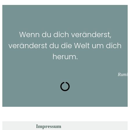
Wenn du dich veränderst,
veränderst du die Welt um dich
herum.
Rumi
Impressum