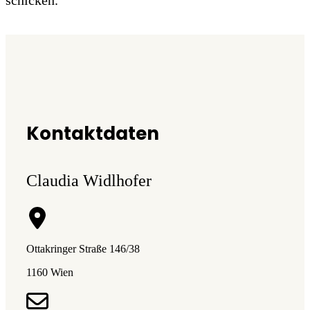
Kontaktdaten
Claudia Widlhofer
Ottakringer Straße 146/38
1160 Wien