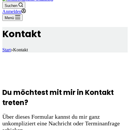
Suchen
Anmelden
Menü
Kontakt
Start
Kontakt
Du möchtest mit mir in Kontakt
treten?
Über dieses Formular kannst du mir ganz
unkompliziert eine Nachricht oder Terminanfrage
schicken.